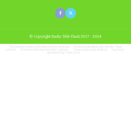
© Copyright Radio Télé Flash 2017 - 2024
Титульный спонсор
Малина казино зеркало
Консалтинговый партнер
Ва-банк
казино
Технический партнер
Битс казино
Спонсор раздела
Баунти
Партнер-
организатор
Спин сити