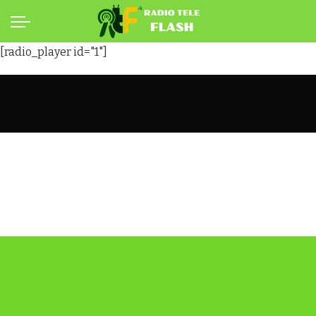
[radio_player id="1"]