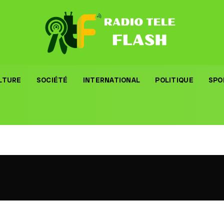
LTURE
SOCIÉTÉ
INTERNATIONAL
POLITIQUE
SPO