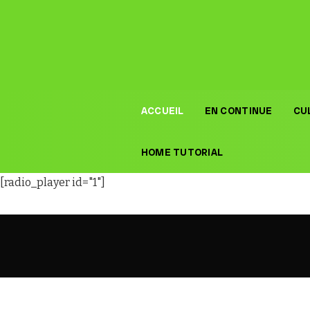
ACCUEIL
EN CONTINUE
CU
HOME TUTORIAL
[radio_player id="1"]