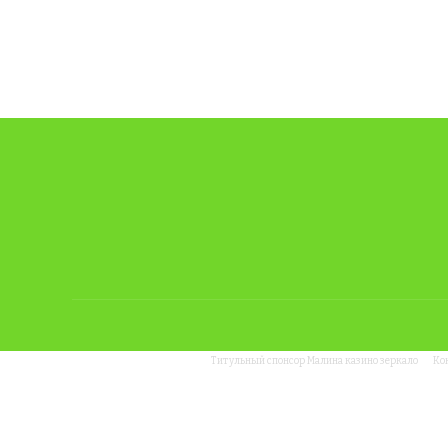
Титульный спонсор
Малина казино зеркало
Ко