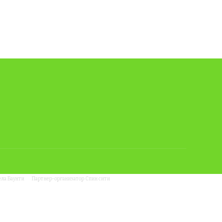
ела
Баунти
Партнер-организатор
Спин сити