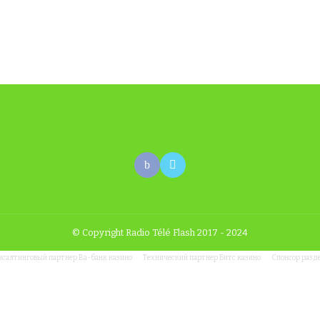
© Copyright Radio Télé Flash 2017 - 2024
нсалтинговый партнер
Ва-банк казино
Технический партнер
Битс казино
Спонсор разд