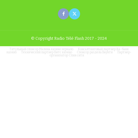
© Copyright Radio Télé Flash 2017 - 2024
Титульный спонсор
Малина казино зеркало
Консалтинговый партнер
Ва-банк
казино
Технический партнер
Битс казино
Спонсор раздела
Баунти
Партнер-
организатор
Спин сити