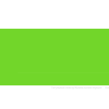
Титульный спонсор
Малина казино зеркало
Ко