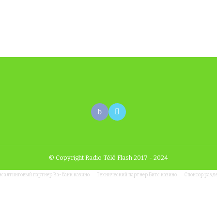
© Copyright Radio Télé Flash 2017 - 2024
нсалтинговый партнер
Ва-банк казино
Технический партнер
Битс казино
Спонсор разд