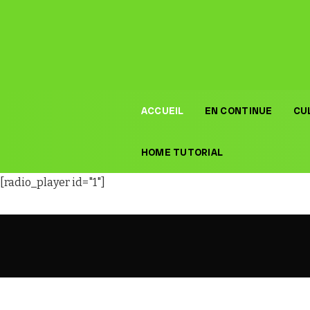
ACCUEIL
EN CONTINUE
CU
HOME TUTORIAL
[radio_player id="1"]