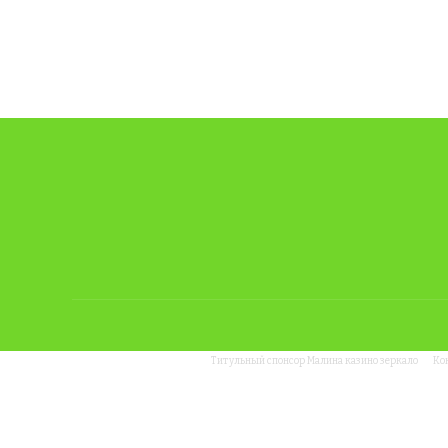
Титульный спонсор
Малина казино зеркало
Ко