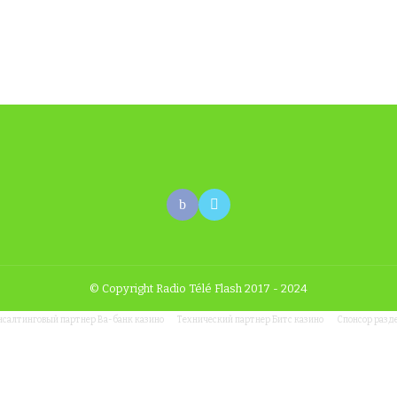
© Copyright Radio Télé Flash 2017 - 2024
нсалтинговый партнер
Ва-банк казино
Технический партнер
Битс казино
Спонсор разд