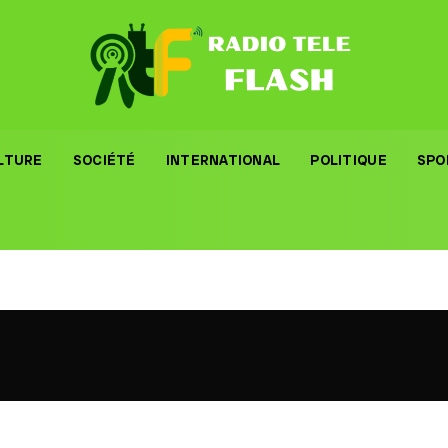
LTURE
SOCIÉTÉ
INTERNATIONAL
POLITIQUE
SPO