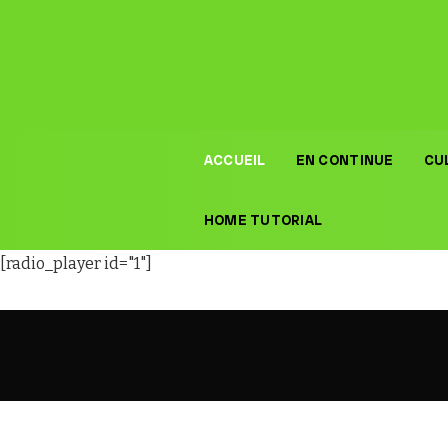
ACCUEIL
EN CONTINUE
CU
HOME TUTORIAL
[radio_player id="1"]