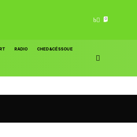
non gamstop casino
0
RT
RADIO
CHED&CÉSSOUE