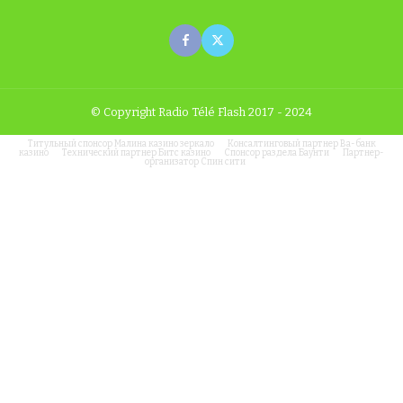
© Copyright Radio Télé Flash 2017 - 2024
Титульный спонсор
Малина казино зеркало
Консалтинговый партнер
Ва-банк
казино
Технический партнер
Битс казино
Спонсор раздела
Баунти
Партнер-
организатор
Спин сити