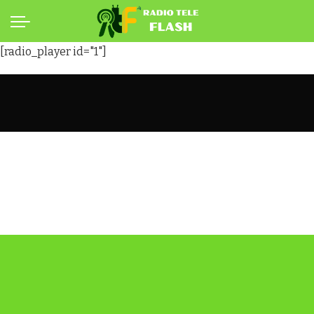
[radio_player id="1"]