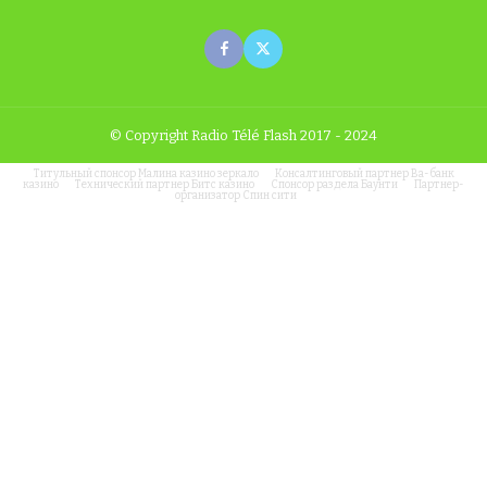
© Copyright Radio Télé Flash 2017 - 2024
Титульный спонсор
Малина казино зеркало
Консалтинговый партнер
Ва-банк
казино
Технический партнер
Битс казино
Спонсор раздела
Баунти
Партнер-
организатор
Спин сити