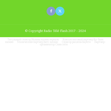
© Copyright Radio Télé Flash 2017 - 2024
Титульный спонсор
Малина казино зеркало
Консалтинговый партнер
Ва-банк
казино
Технический партнер
Битс казино
Спонсор раздела
Баунти
Партнер-
организатор
Спин сити