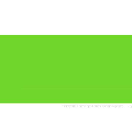
Титульный спонсор
Малина казино зеркало
Ко