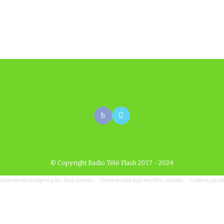
© Copyright Radio Télé Flash 2017 - 2024
нсалтинговый партнер
Ва-банк казино
Технический партнер
Битс казино
Спонсор разд