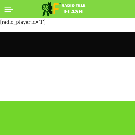
[radio_player id="1"]