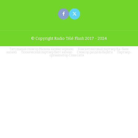
© Copyright Radio Télé Flash 2017 - 2024
Титульный спонсор
Малина казино зеркало
Консалтинговый партнер
Ва-банк
казино
Технический партнер
Битс казино
Спонсор раздела
Баунти
Партнер-
организатор
Спин сити