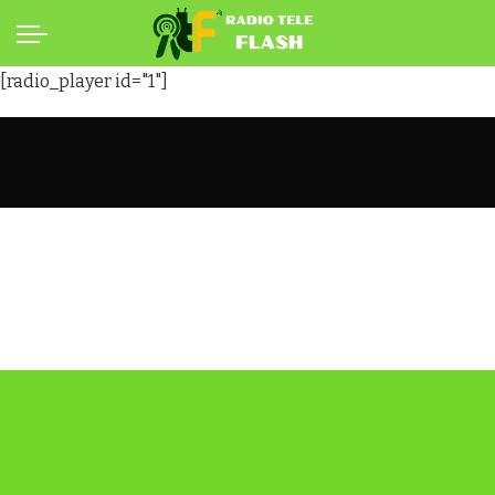
[radio_player id="1"]