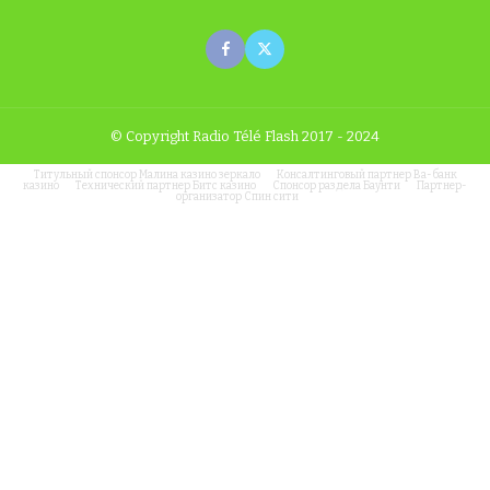
© Copyright Radio Télé Flash 2017 - 2024
Титульный спонсор
Малина казино зеркало
Консалтинговый партнер
Ва-банк
казино
Технический партнер
Битс казино
Спонсор раздела
Баунти
Партнер-
организатор
Спин сити