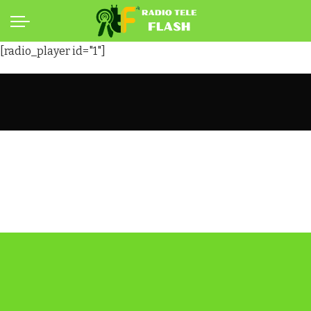
[radio_player id="1"]