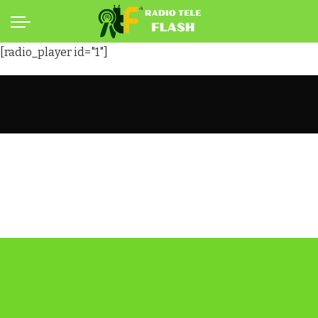
[radio_player id="1"]