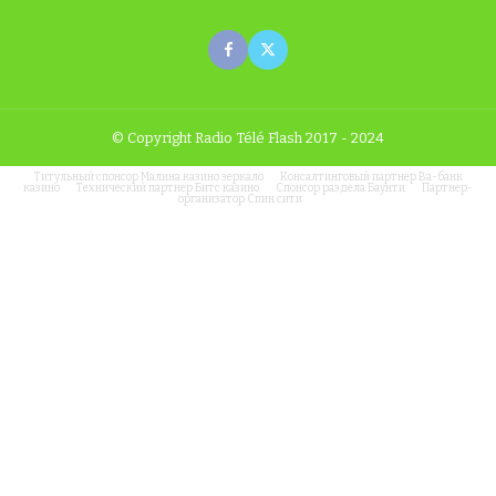
© Copyright Radio Télé Flash 2017 - 2024
Титульный спонсор
Малина казино зеркало
Консалтинговый партнер
Ва-банк
казино
Технический партнер
Битс казино
Спонсор раздела
Баунти
Партнер-
организатор
Спин сити