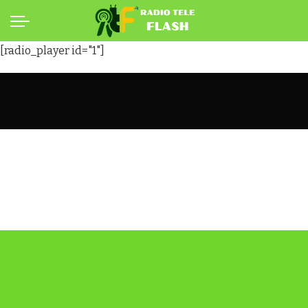
[radio_player id="1"]