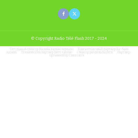
© Copyright Radio Télé Flash 2017 - 2024
Титульный спонсор
Малина казино зеркало
Консалтинговый партнер
Ва-банк
казино
Технический партнер
Битс казино
Спонсор раздела
Баунти
Партнер-
организатор
Спин сити