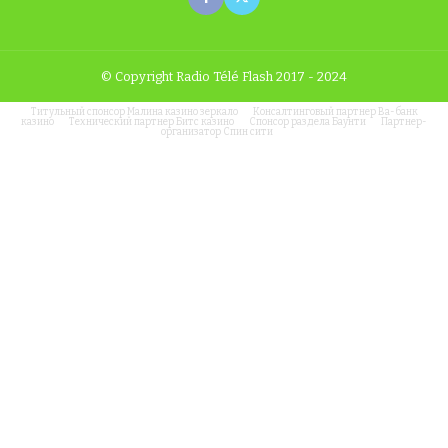
© Copyright Radio Télé Flash 2017 - 2024
Титульный спонсор
Малина казино зеркало
Консалтинговый партнер
Ва-банк
казино
Технический партнер
Битс казино
Спонсор раздела
Баунти
Партнер-
организатор
Спин сити