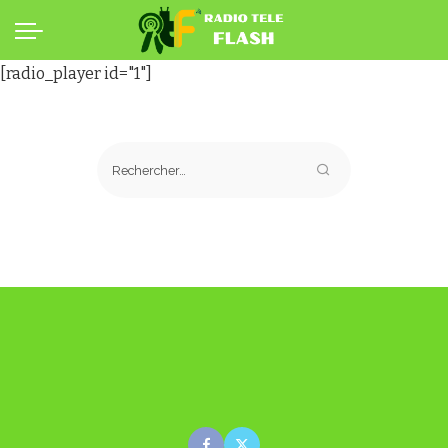
[radio_player id="1"]