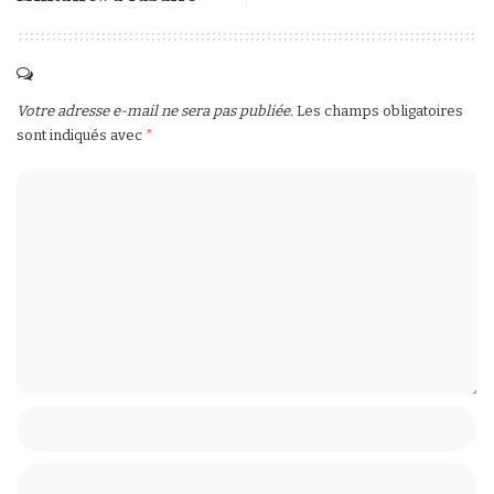
Votre adresse e-mail ne sera pas publiée.
Les champs obligatoires
sont indiqués avec
*